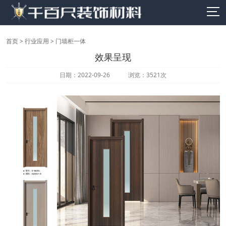
首页
>
行业应用
>
门墙柜一体
效果呈现
日期：2022-09-26 浏览：3521次