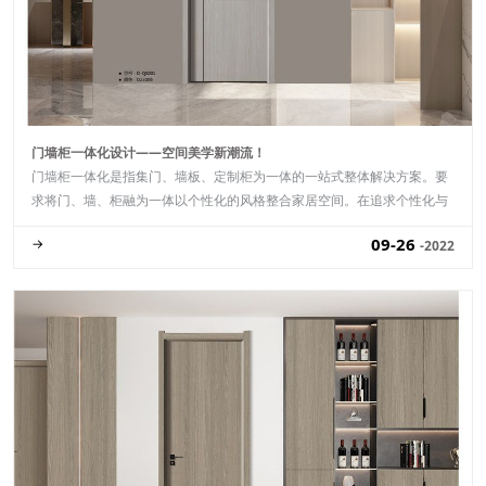
门墙柜一体化设计——空间美学新潮流！
门墙柜一体化是指集门、墙板、定制柜为一体的一站式整体解决方案。要
求将门、墙、柜融为一体以个性化的风格整合家居空间。在追求个性化与
多元化的定制潮流中，门墙柜一体化.........
09-26
→
-2022