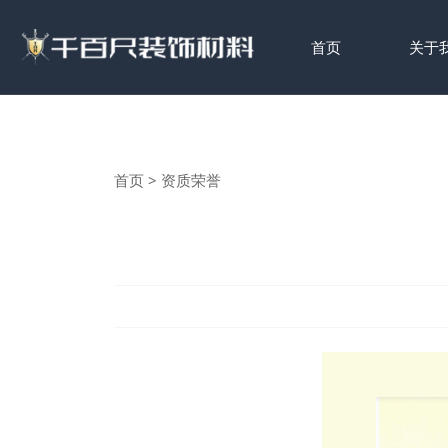
首页
关于
首页
>
资质荣誉