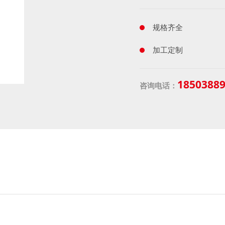
规格齐全
加工定制
1850388
咨询电话：