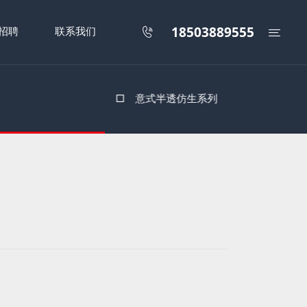
18503889555
招聘
联系我们


□
意式半透仿生系列