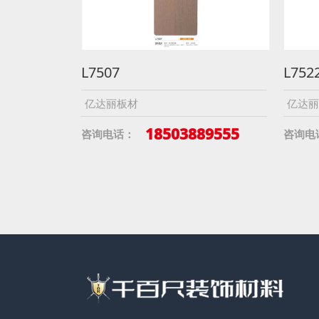
L7507
L752
亿达丽板材
亿达丽
89555
18503889555
咨询电话：
咨询