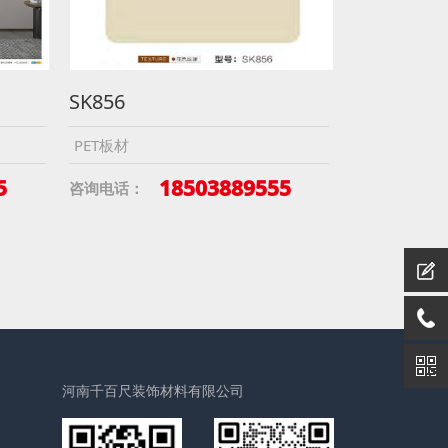
SK856
L7516
PET板材
亿达丽板材
5
18503889555
咨询电话：
咨询电话：
河南千百尺装饰材料有限公司