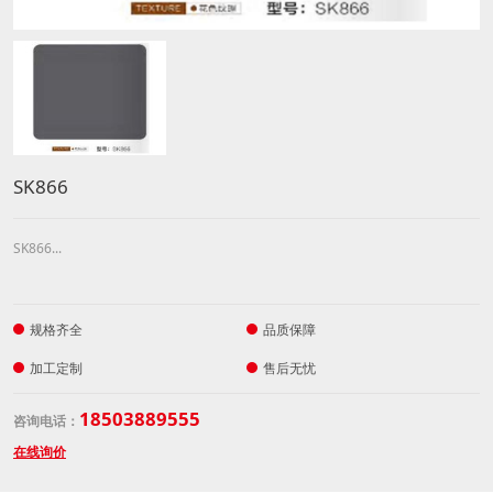
SK866
SK866...
规格齐全
品质保障
加工定制
售后无忧
18503889555
咨询电话：
在线询价