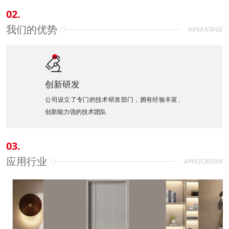
02.
我们的优势
ADVANTAGE

创新研发
公司设立了专门的技术研发部门，拥有经验丰富、
创新能力强的技术团队
03.
应用行业
APPLICATION