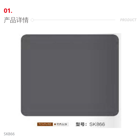
01.
产品详情
PRODUCT
SK866