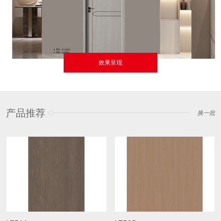
效果呈现
产品推荐
换一批