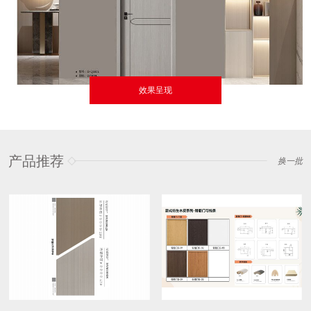
效果呈现
产品推荐
换一批