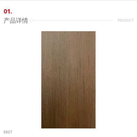
01.
产品详情
PRODUCT
6607