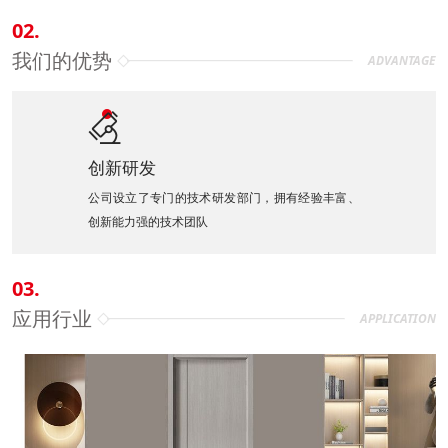
02.
我们的优势
ADVANTAGE

创新研发
公司设立了专门的技术研发部门，拥有经验丰富、
创新能力强的技术团队
03.
应用行业
APPLICATION