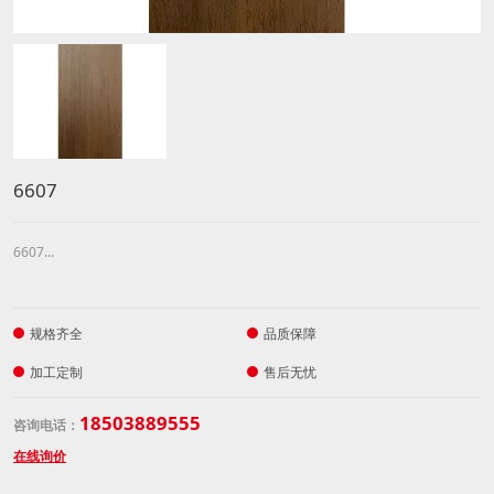
6607
6607...
规格齐全
品质保障
加工定制
售后无忧
18503889555
咨询电话：
在线询价