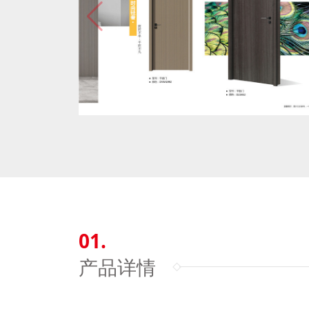
01.
产品详情