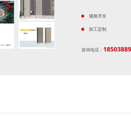
规格齐全
加工定制
1850388
咨询电话：