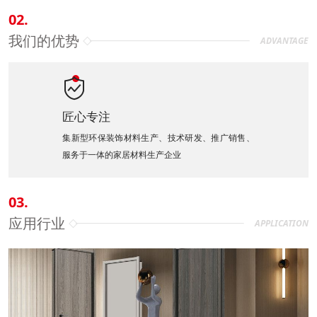
02.
我们的优势
ADVANTAGE

匠心专注
集新型环保装饰材料生产、技术研发、推广销售、
服务于一体的家居材料生产企业
03.
应用行业
APPLICATION