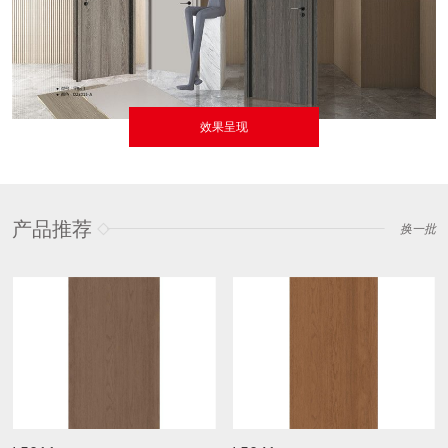
效果呈现
产品推荐
换一批