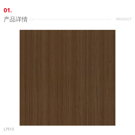
01.
产品详情
PRODUCT
L7513