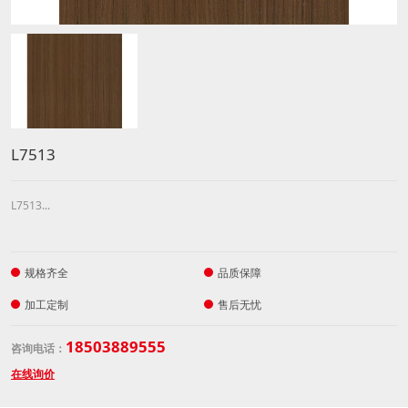
L7513
L7513...
规格齐全
品质保障
加工定制
售后无忧
18503889555
咨询电话：
在线询价